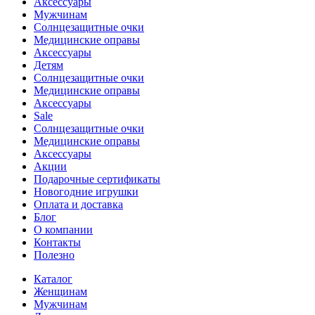
Аксессуары
Мужчинам
Солнцезащитные очки
Медицинские оправы
Аксессуары
Детям
Солнцезащитные очки
Медицинские оправы
Аксессуары
Sale
Солнцезащитные очки
Медицинские оправы
Аксессуары
Акции
Подарочные сертификаты
Новогодние игрушки
Оплата и доставка
Блог
О компании
Контакты
Полезно
Каталог
Женщинам
Мужчинам