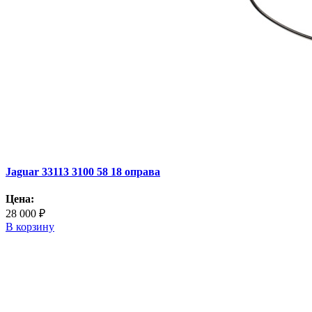
Jaguar 33113 3100 58 18 оправа
Цена:
28 000 ₽
В корзину