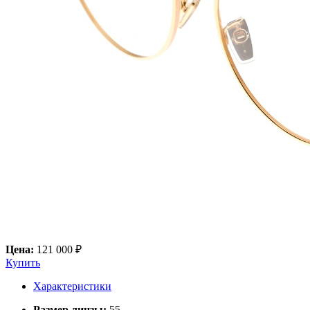
Цена:
121 000 ₽
Купить
Характеристики
Размер линзы:
55