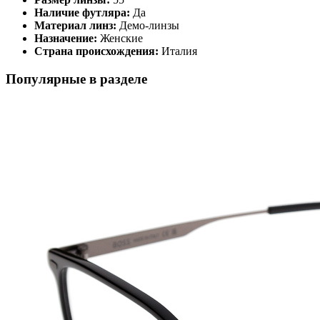
Наличие футляра:
Да
Материал линз:
Демо-линзы
Назначение:
Женские
Страна происхождения:
Италия
Популярные в разделе