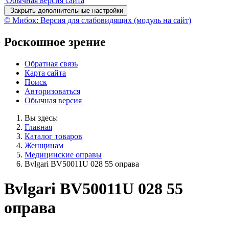
Обычная версия сайта
Закрыть дополнительные настройки
© Мибок: Версия для слабовидящих (модуль на сайт)
Роскошное зрение
Обратная связь
Карта сайта
Поиск
Авторизоваться
Обычная версия
Вы здесь:
Главная
Каталог товаров
Женщинам
Медицинские оправы
Bvlgari BV50011U 028 55 оправа
Bvlgari BV50011U 028 55
оправа