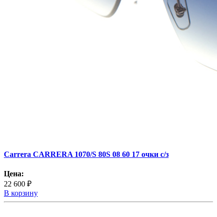
Carrera CARRERA 1070/S 80S 08 60 17 очки с/з
Цена:
22 600 ₽
В корзину