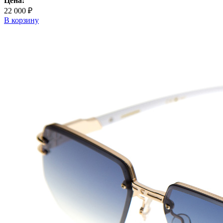
Цена:
22 000 ₽
В корзину