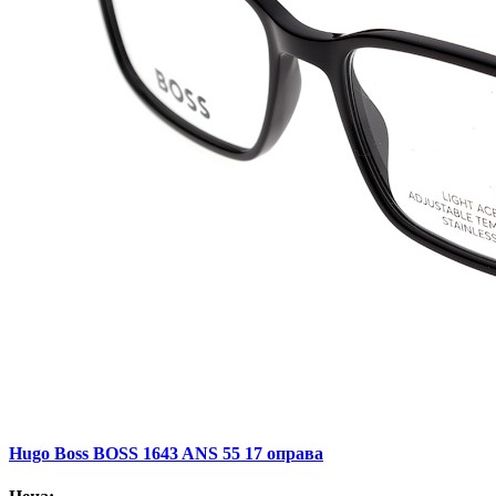
Hugo Boss BOSS 1643 ANS 55 17 оправа