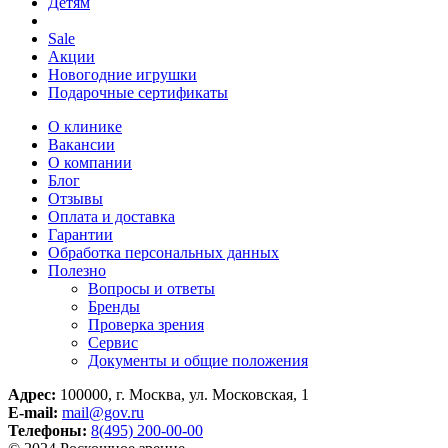
Детям
Sale
Акции
Новогодние игрушки
Подарочные сертификаты
О клинике
Вакансии
О компании
Блог
Отзывы
Оплата и доставка
Гарантии
Обработка персональных данных
Полезно
Вопросы и ответы
Бренды
Проверка зрения
Сервис
Документы и общие положения
Адрес:
100000, г. Москва, ул. Московская, 1
E-mail:
mail@gov.ru
Телефоны:
8(495) 200-00-00