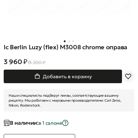
Ic Berlin Luzy (flex) M3008 chrome оправа
3 960 ₽
13 200 ₽
Добавить в корзину
Наши специалисты подберут линзы, соответствующие вашему
рецепту. Мы работаем с мировыми производителями: Carl Zeiss,
Nikon, Rodenstock.
В наличии:
в 1 салонe