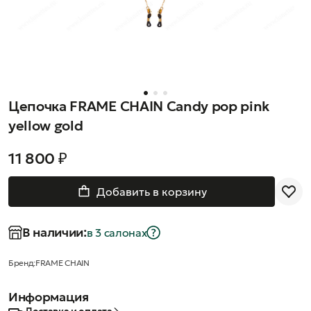
Цепочка FRAME CHAIN Candy pop pink
yellow gold
11 800 ₽
Добавить в корзину
В наличии:
в 3 салонах
Бренд:
FRAME CHAIN
Информация