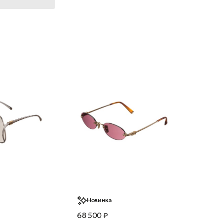
Новинка
68 500 ₽